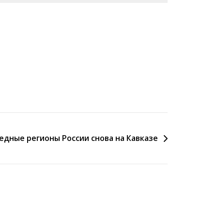
едные регионы России снова на Кавказе