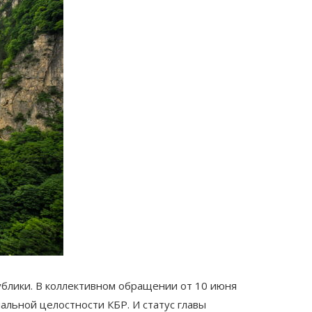
блики. В коллективном обращении от 10 июня
альной целостности КБР. И статус главы