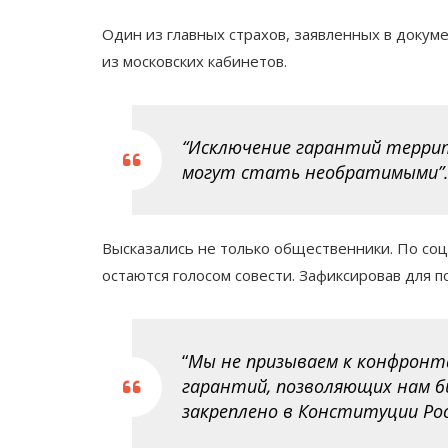
Один из главных страхов, заявленных в докум
из московских кабинетов.
“Исключение гарантий терри
могут стать необратимыми”
Высказались не только общественники. По соц
остаются голосом совести. Зафиксировав для п
“
Мы не призываем к конфронт
гарантий, позволяющих нам бы
закреплено в Конституции Ро