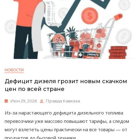
НОВОСТИ
Дефицит дизеля грозит новым скачком
цен по всей стране
Июн 29, 2026
Правда Кавказа
Из-за нарастающего дефицита дизельного топлива
перевозчики уже массово повышают тарифы, а следом
могут взлететь цены практически на все товары — от
продуктов до бытовой техники.