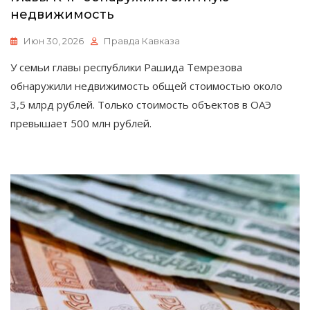
недвижимость
Июн 30, 2026
Правда Кавказа
У семьи главы республики Рашида Темрезова
обнаружили недвижимость общей стоимостью около
3,5 млрд рублей. Только стоимость объектов в ОАЭ
превышает 500 млн рублей.