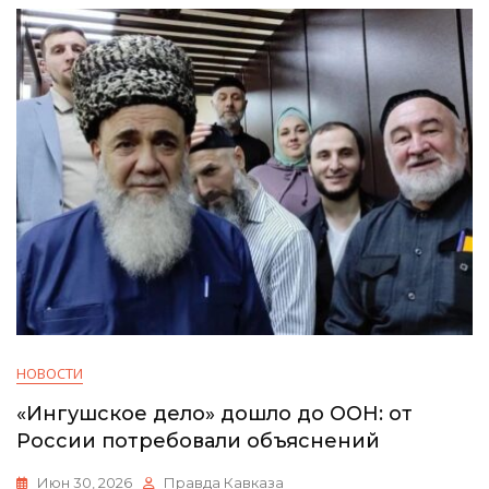
НОВОСТИ
«Ингушское дело» дошло до ООН: от
России потребовали объяснений
Июн 30, 2026
Правда Кавказа