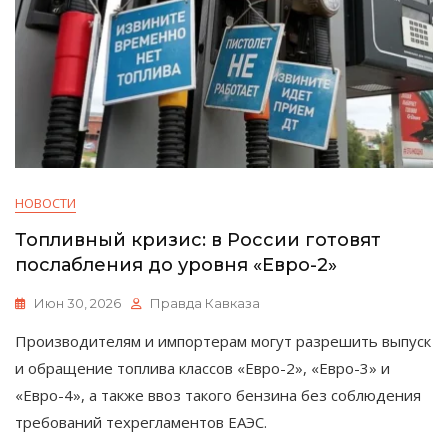
НОВОСТИ
Топливный кризис: в России готовят
послабления до уровня «Евро-2»
Июн 30, 2026
Правда Кавказа
Производителям и импортерам могут разрешить выпуск
и обращение топлива классов «Евро-2», «Евро-3» и
«Евро-4», а также ввоз такого бензина без соблюдения
требований техрегламентов ЕАЭС.