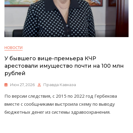
НОВОСТИ
У бывшего вице-премьера КЧР
арестовали имущество почти на 100 млн
рублей
Июн 27, 2026
Правда Кавказа
По версии следствия, с 2015 по 2022 год Гербекова
вместе с сообщниками выстроила схему по выводу
бюджетных денег из системы здравоохранения.