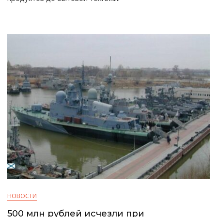
НОВОСТИ
500 млн рублей исчезли при