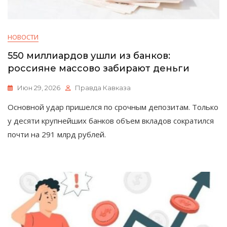
НОВОСТИ
550 миллиардов ушли из банков:
россияне массово забирают деньги
Июн 29, 2026
Правда Кавказа
Основной удар пришелся по срочным депозитам. Только
у десяти крупнейших банков объем вкладов сократился
почти на 291 млрд рублей.