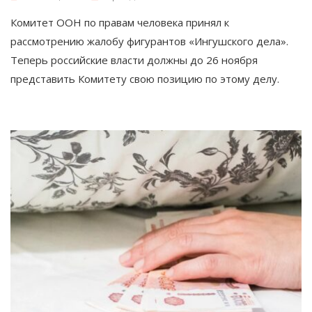
Комитет ООН по правам человека принял к
рассмотрению жалобу фигурантов «Ингушского дела».
Теперь российские власти должны до 26 ноября
представить Комитету свою позицию по этому делу.