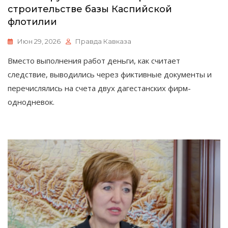
строительстве базы Каспийской
флотилии
Июн 29, 2026
Правда Кавказа
Вместо выполнения работ деньги, как считает
следствие, выводились через фиктивные документы и
перечислялись на счета двух дагестанских фирм-
однодневок.