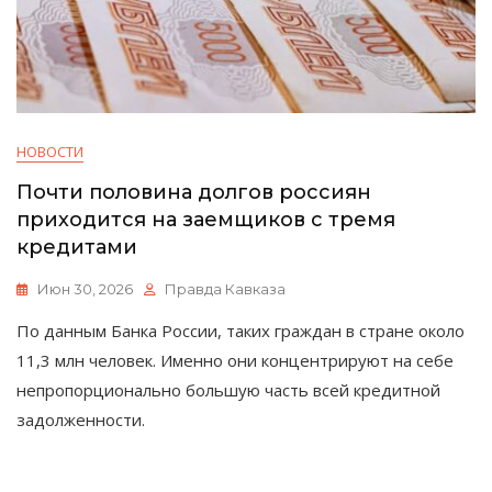
НОВОСТИ
Почти половина долгов россиян
приходится на заемщиков с тремя
кредитами
Июн 30, 2026
Правда Кавказа
По данным Банка России, таких граждан в стране около
11,3 млн человек. Именно они концентрируют на себе
непропорционально большую часть всей кредитной
задолженности.