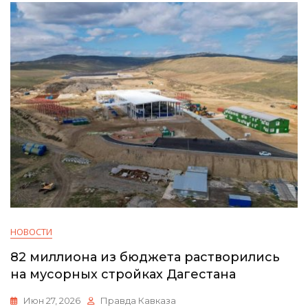
НОВОСТИ
82 миллиона из бюджета растворились
на мусорных стройках Дагестана
Июн 27, 2026
Правда Кавказа