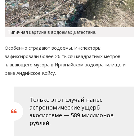
Типичная картина в водоемах Дагестана.
Особенно страдают водоемы. Инспекторы
зафиксировали более 26 тысяч квадратных метров
плавающего мусора в Ирганайском водохранилище и
реке Андийское Койсу​.
Только этот случай нанес
астрономические ущерб
экосистеме — 589 миллионов
рублей​.