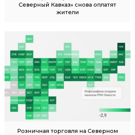
Северный Кавказ» снова оплатят
жители
Розничная торговля на Северном