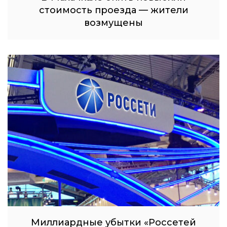
стоимость проезда — жители
возмущены
Миллиардные убытки «Россетей