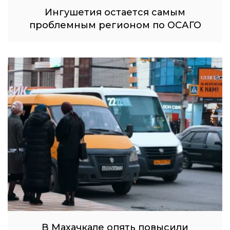
Ингушетия остается самым
проблемным регионом по ОСАГО
В Махачкале опять повысили