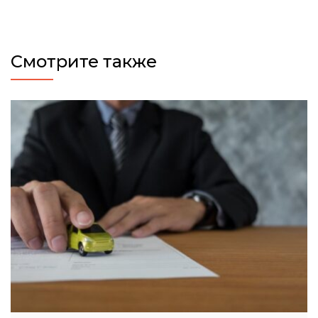
Смотрите также