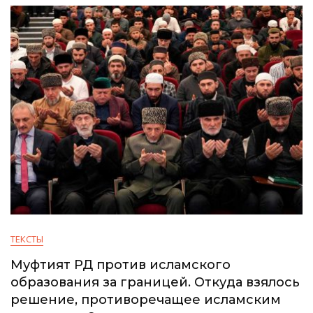
ТЕКСТЫ
Муфтият РД против исламского
образования за границей. Откуда взялось
решение, противоречащее исламским