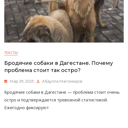
ТЕКСТЫ
Бродячие собаки в Дагестане. Почему
проблема стоит так остро?
Мар 29, 2025
Абдулла Магомедов
Бродячие собаки в Дагестане — проблема стоит очень
остро и подтверждается тревожной статистикой.
Ежегодно фиксируют