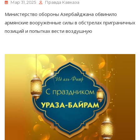
Мар 31, 2025
Правда Кавказа
Министерство обороны Азербайджана обвинило
армянские вооружённые силы в обстрелах приграничных
позиций и попытках вести воздушную