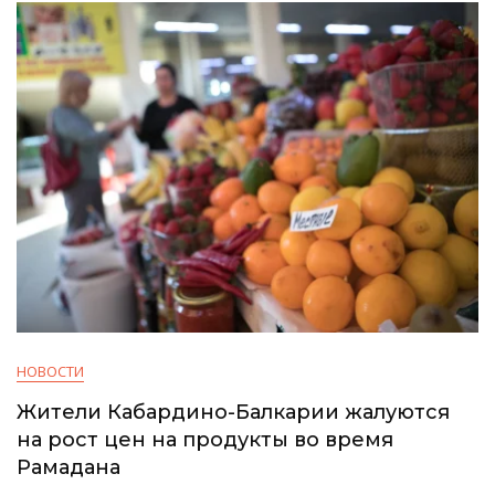
НОВОСТИ
Жители Кабардино-Балкарии жалуются
на рост цен на продукты во время
Рамадана