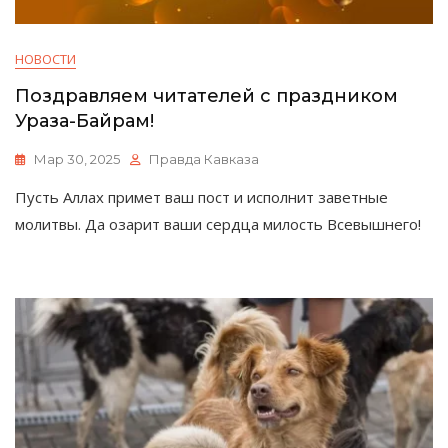
НОВОСТИ
Поздравляем читателей с праздником
Ураза-Байрам!
Мар 30, 2025
Правда Кавказа
Пусть Аллах примет ваш пост и исполнит заветные
молитвы. Да озарит ваши сердца милость Всевышнего!