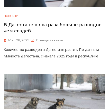
НОВОСТИ
В Дагестане в два раза больше разводов,
чем свадеб
Мар 28, 2025
Правда Кавказа
Количество разводов в Дагестане растет. По данным
Минюста Дагестана, с начала 2025 года в республике