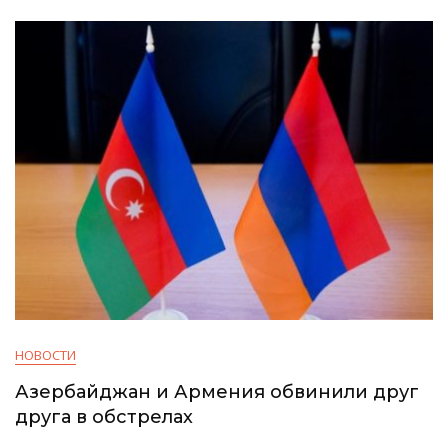
НОВОСТИ
Азербайджан и Армения обвинили друг
друга в обстрелах