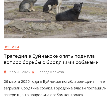
НОВОСТИ
Трагедия в Буйнакске опять подняла
вопрос борьбы с бродячими собаками
Мар 28, 2025
Правда Кавказа
26 марта 2025 года в Буйнакске погибла женщина — ее
загрызли бродячие собаки. Городские власти поспешили
заверить, что вопрос «на особом контроле».