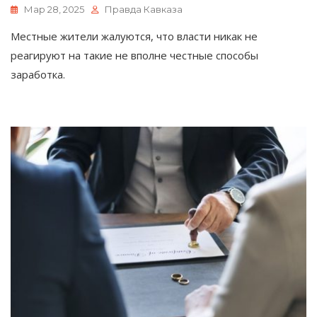
Мар 28, 2025
Правда Кавказа
Местные жители жалуются, что власти никак не
реагируют на такие не вполне честные способы
заработка.