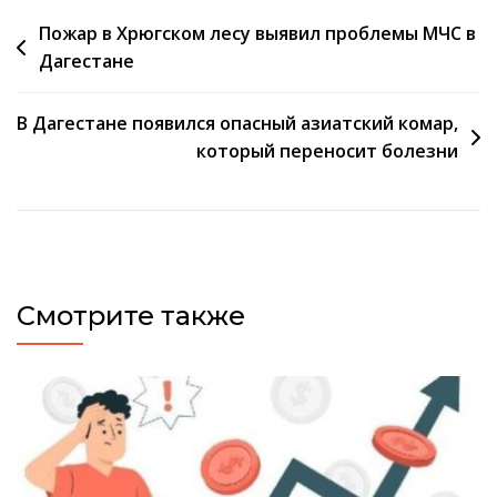
Навигация
Пожар в Хрюгском лесу выявил проблемы МЧС в
Дагестане
по
записям
В Дагестане появился опасный азиатский комар,
который переносит болезни
Смотрите также