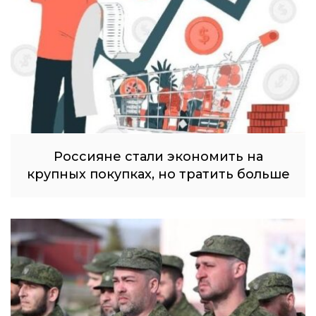
Россияне стали экономить на
крупных покупках, но тратить больше