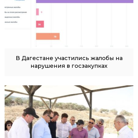
В Дагестане участились жалобы на
нарушения в госзакупках