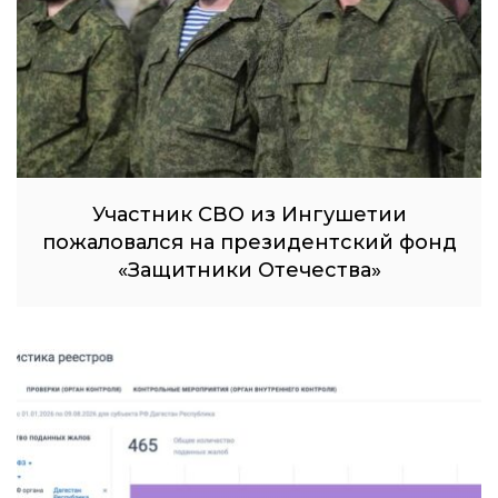
Участник СВО из Ингушетии
пожаловался на президентский фонд
«Защитники Отечества»