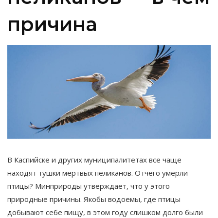
причина
В Каспийске и других муниципалитетах все чаще
находят тушки мертвых пеликанов. Отчего умерли
птицы? Минприроды утверждает, что у этого
природные причины. Якобы водоемы, где птицы
добывают себе пищу, в этом году слишком долго были