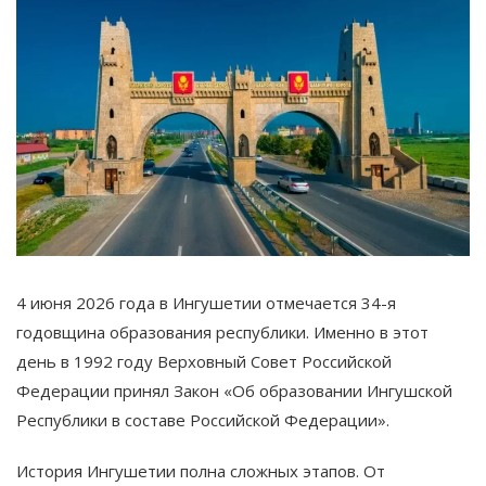
4 июня 2026 года в Ингушетии отмечается 34-я
годовщина образования республики. Именно в этот
день в 1992 году Верховный Совет Российской
Федерации принял Закон «Об образовании Ингушской
Республики в составе Российской Федерации».
История Ингушетии полна сложных этапов. От