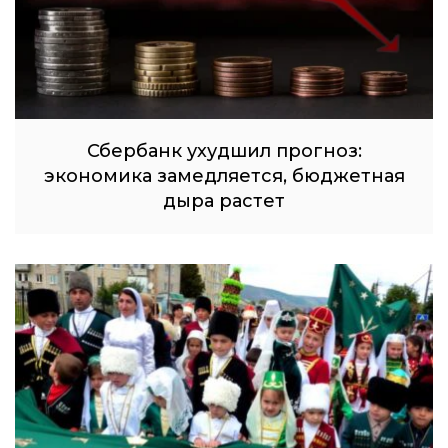
Сбербанк ухудшил прогноз:
экономика замедляется, бюджетная
дыра растет