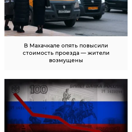
В Махачкале опять повысили
стоимость проезда — жители
возмущены