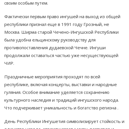
своим особым путем.
Фактически первым право ингушей на выход из общей
республики признал еще в 1991 году Грозный, не
Москва. Ширма старой Чечено-Ингушской Республики
была удобна ельцинскому руководству для
противопоставления дудаевской Чечне. Ингуши
продолжали оставаться частью уже несуществующей
ЧИР.
Праздничные мероприятия проходят по всей
республике, включая концерты, выставки и народные
гуляния. Особое внимание уделяется сохранению
культурного наследия и традиций ингушского народа.
Что подчеркивает уникальность и богатство региона .
День Республики Ингушетия символизирует стойкость и