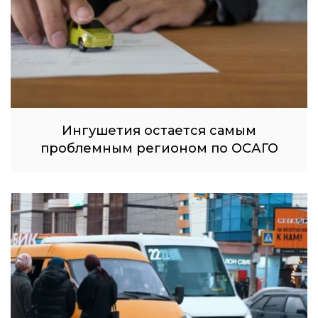
Ингушетия остается самым
проблемным регионом по ОСАГО