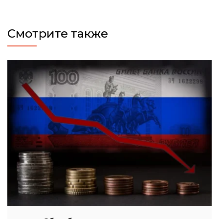
Смотрите также