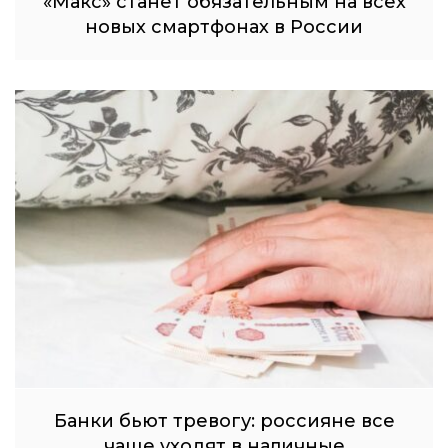
«Макс» станет обязательным на всех
новых смартфонах в России
Банки бьют тревогу: россияне все
чаще уходят в наличные