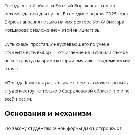
Свердловской области Евгений Бирюк подготовил
рекомендацию для вузов. В середине апреля 2025 года
Бирюк направил письмо на имя ректора УрФУ Виктора
Кокшарова с изложением этой инициативы​.
Суть схемы простая. У неуспевающего по учебе
студента есть выбор — отчисление из ВУЗа или служба
по контракту, на время которой ему дают академический
отпуск.
«Правда Кавказа» рассказывает, чем это может грозить
студенчеству не только в Свердловской области, но и по
всей России.
Основания и механизм
По закону студентам очной формы дают отсрочку от