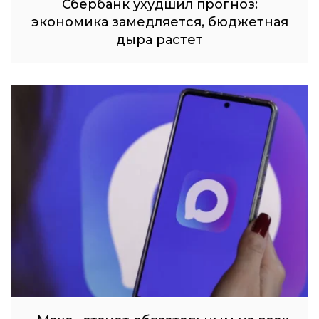
Сбербанк ухудшил прогноз:
экономика замедляется, бюджетная
дыра растет