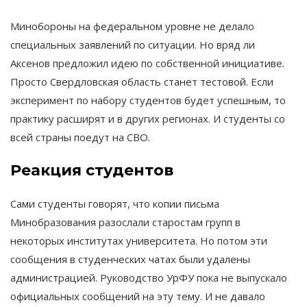
Минобороны на федеральном уровне не делало
специальных заявлений по ситуации. Но вряд ли
Аксенов предложил идею по собственной инициативе.
Просто Свердловская область станет тестовой. Если
эксперимент по набору студентов будет успешным, то
практику расширят и в других регионах. И студенты со
всей страны поедут на СВО.
Реакция студентов
Сами студенты говорят, что копии письма
Минобразования разослали старостам групп в
некоторых институтах университета. Но потом эти
сообщения в студенческих чатах были удалены
администрацией. Руководство УрФУ пока не выпускало
официальных сообщений на эту тему. И не давало