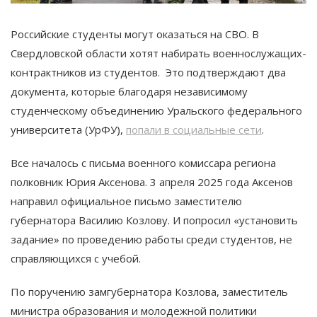
Российские студенты могут оказаться на СВО. В
Свердловской области хотят набирать военнослужащих-
контрактников из студентов. Это подтверждают два
документа, которые благодаря независимому
студенческому объединению Уральского федерального
университета (УрФУ),
попали в социальные сети
.
Все началось с письма военного комиссара региона
полковник Юрия Аксенова. 3 апреля 2025 года Аксенов
направил официальное письмо заместителю
губернатора Василию Козлову. И попросил «установить
задание» по проведению работы среди студентов, не
справляющихся с учебой.
По поручению замгубернатора Козлова, заместитель
министра образования и молодежной политики