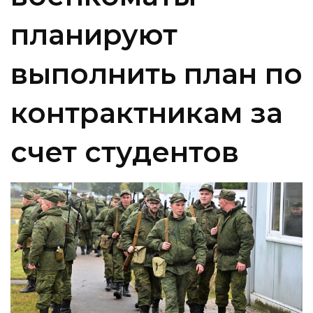
планируют
выполнить план по
контрактникам за
счет студентов