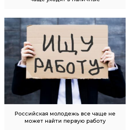
Российская молодежь все чаще не
может найти первую работу