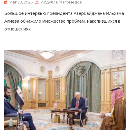
Авг 29, 2025
Абдулла Магомедов
Большое интервью президента Азербайджана Ильхама
Алиева обнажило множество проблем, накопившихся в
отношениях