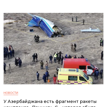
НОВОСТИ
У Азербайджана есть фрагмент ракеты