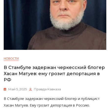
НОВОСТИ
В Стамбуле задержан черкесский блогер
Хасан Матуев: ему грозит депортация в
РФ
Май 5, 2025
Правда Кавказа
В Стамбуле задержан черкесский блогер и публицист
Хасан Матуев. Ему грозит депортация в Россию.