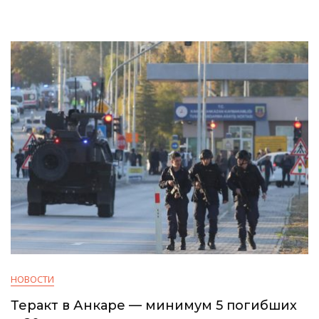
НОВОСТИ
Теракт в Анкаре — минимум 5 погибших