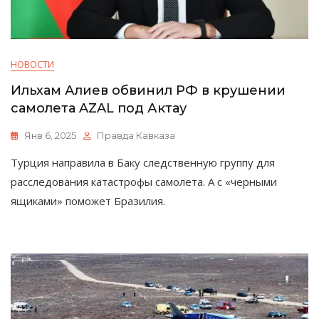
НОВОСТИ
Ильхам Алиев обвинил РФ в крушении
самолета AZAL под Актау
Янв 6, 2025
Правда Кавказа
Турция направила в Баку следственную группу для
расследования катастрофы самолета. А с «черными
ящиками» поможет Бразилия.