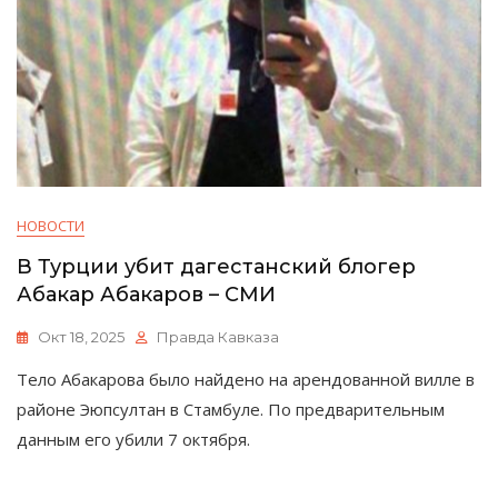
НОВОСТИ
В Турции убит дагестанский блогер
Абакар Абакаров – СМИ
Окт 18, 2025
Правда Кавказа
Тело Абакарова было найдено на арендованной вилле в
районе Эюпсултан в Стамбуле. По предварительным
данным его убили 7 октября.