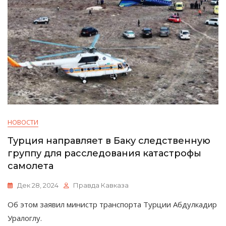
НОВОСТИ
Турция направляет в Баку следственную
группу для расследования катастрофы
самолета
Дек 28, 2024
Правда Кавказа
Об этом заявил министр транспорта Турции Абдулкадир
Уралоглу.