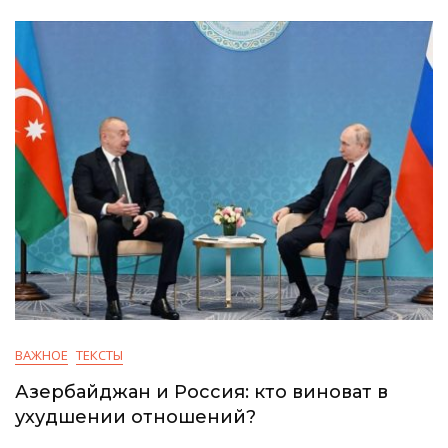
ВАЖНОЕ
ТЕКСТЫ
Азербайджан и Россия: кто виноват в
ухудшении отношений?