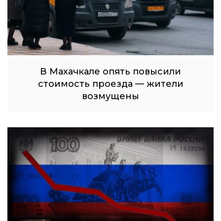
В Махачкале опять повысили
стоимость проезда — жители
возмущены