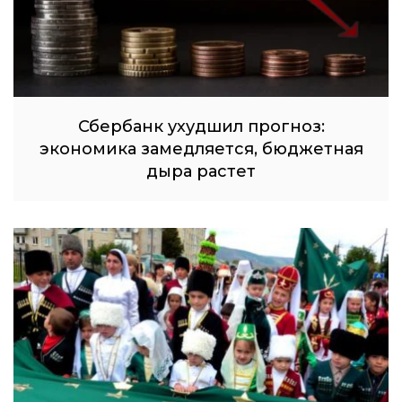
Сбербанк ухудшил прогноз:
экономика замедляется, бюджетная
дыра растет