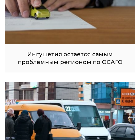
Ингушетия остается самым
проблемным регионом по ОСАГО