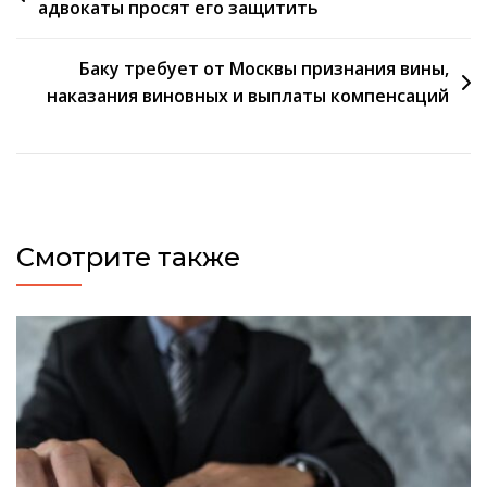
адвокаты просят его защитить
по
записям
Баку требует от Москвы признания вины,
наказания виновных и выплаты компенсаций
Смотрите также