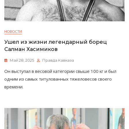
НОВОСТИ
Ушел из жизни легендарный борец
Салман Хасимиков
Май 28, 2025
Правда Кавказа
Он выступал в весовой категории свыше 100 кг и был
одним из самых титулованных тяжеловесов своего
времени.