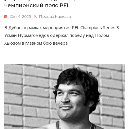
чемпионский пояс PFL
Окт 4, 2025
Правда Кавказа
В Дубае, в рамках мероприятия PFL Champions Series 3
Усман Нурмагомедов одержал победу над Полом
Хьюзом в главном бою вечера.