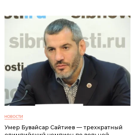
НОВОСТИ
Умер Бувайсар Сайтиев — трехкратный