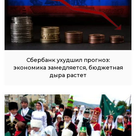
Сбербанк ухудшил прогноз:
экономика замедляется, бюджетная
дыра растет