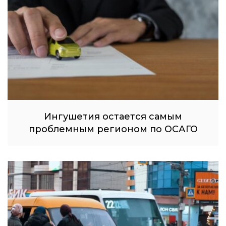
Ингушетия остается самым
проблемным регионом по ОСАГО