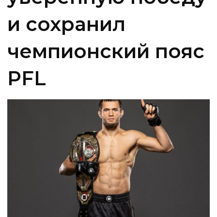
и сохранил
чемпионский пояс
PFL