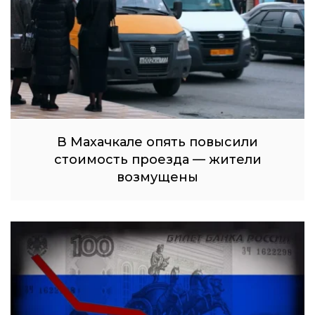
В Махачкале опять повысили
стоимость проезда — жители
возмущены