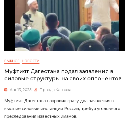
ВАЖНОЕ
НОВОСТИ
Муфтият Дагестана подал заявления в
силовые структуры на своих оппонентов
Авг 13, 2025
Правда Кавказа
Муфтият Дагестана направил сразу два заявления в
высшие силовые инстанции России, требуя уголовного
преследования известных имамов.