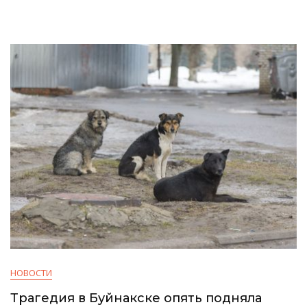
НОВОСТИ
Трагедия в Буйнакске опять подняла