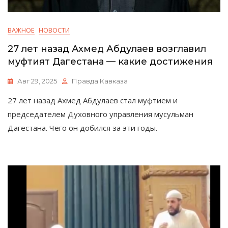
ВАЖНОЕ
НОВОСТИ
27 лет назад Ахмед Абдулаев возглавил
муфтият Дагестана — какие достижения
Авг 29, 2025
Правда Кавказа
27 лет назад Ахмед Абдулаев стал муфтием и
председателем Духовного управления мусульман
Дагестана. Чего он добился за эти годы.