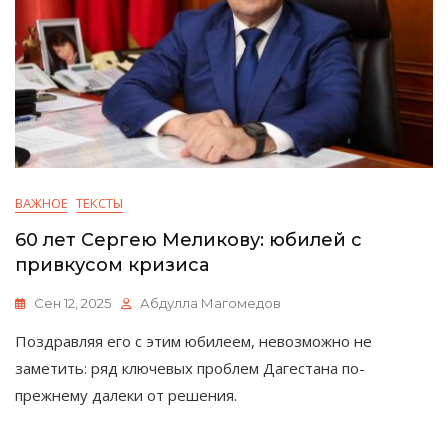
ВАЖНОЕ
ТЕКСТЫ
60 лет Сергею Меликову: юбилей с
привкусом кризиса
Сен 12, 2025
Абдулла Магомедов
Поздравляя его с этим юбилеем, невозможно не
заметить: ряд ключевых проблем Дагестана по-
прежнему далеки от решения.