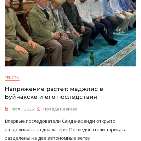
ТЕКСТЫ
Напряжение растет: маджлис в
Буйнакске и его последствия
Июл 1, 2025
Правда Кавказа
Впервые последователи Саида-афанди открыто
разделились на два лагеря. Последователи тариката
разделены на две автономные ветви.