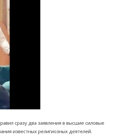
равил сразу два заявления в высшие силовые
вания известных религиозных деятелей.