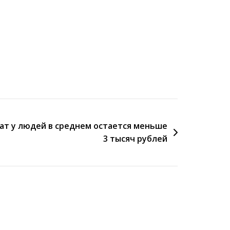
рат у людей в среднем остается меньше
3 тысяч рублей