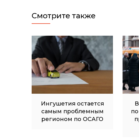
Смотрите также
Ингушетия остается
В
самым проблемным
по
регионом по ОСАГО
п