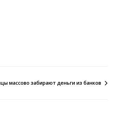
цы массово забирают деньги из банков