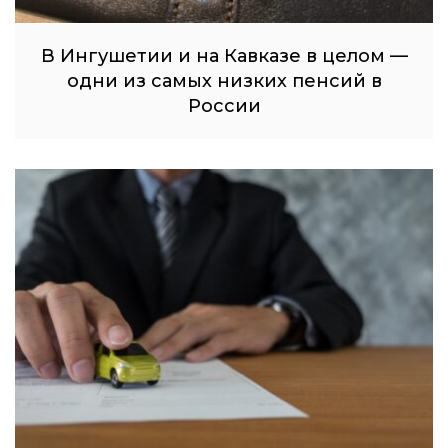
В Ингушетии и на Кавказе в целом —
одни из самых низких пенсий в
России