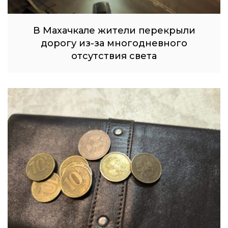
В Махачкале жители перекрыли
дорогу из-за многодневного
отсутствия света