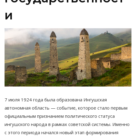
и
7 июля 1924 года была образована Ингушская
автономная область — событие, которое стало первым
официальным признанием политического статуса
ингушского народа в рамках советской системы. Именно
с этого периода начался новый этап формирования