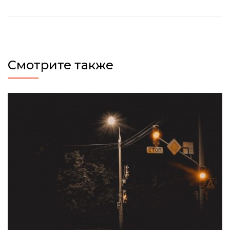
Смотрите также