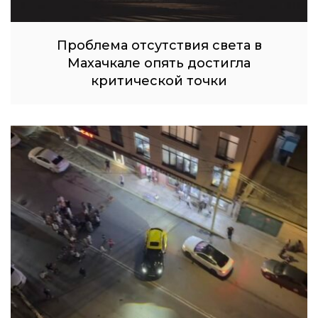
Проблема отсутствия света в
Махачкале опять достигла
критической точки