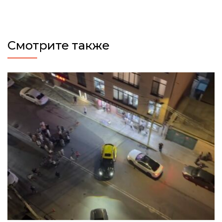
Смотрите также