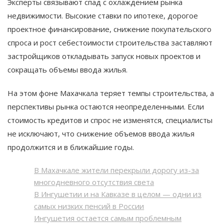
Эксперты связывают спад с охлаждением рынка
недвижимости. Высокие ставки по ипотеке, дорогое
проектное финансирование, снижение покупательского
спроса и рост себестоимости строительства заставляют
застройщиков откладывать запуск новых проектов и
сокращать объемы ввода жилья.
На этом фоне Махачкала теряет темпы строительства, а
перспективы рынка остаются неопределенными. Если
стоимость кредитов и спрос не изменятся, специалисты
не исключают, что снижение объемов ввода жилья
продолжится и в ближайшие годы.
В Махачкале жители перекрыли дорогу из-за
многодневного отсутствия света
В Ингушетии и на Кавказе в целом — одни из
самых низких пенсий в России
Ингушетия остается самым проблемным