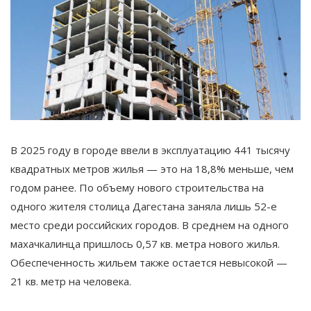
В 2025 году в городе ввели в эксплуатацию 441 тысячу
квадратных метров жилья — это на 18,8% меньше, чем
годом ранее. По объему нового строительства на
одного жителя столица Дагестана заняла лишь 52-е
место среди российских городов. В среднем на одного
махачкалинца пришлось 0,57 кв. метра нового жилья.
Обеспеченность жильем также остается невысокой —
21 кв. метр на человека.