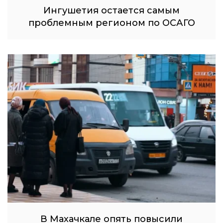
Ингушетия остается самым
проблемным регионом по ОСАГО
В Махачкале опять повысили