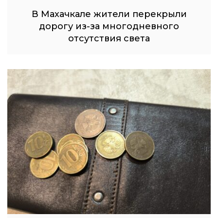
В Махачкале жители перекрыли
дорогу из-за многодневного
отсутствия света