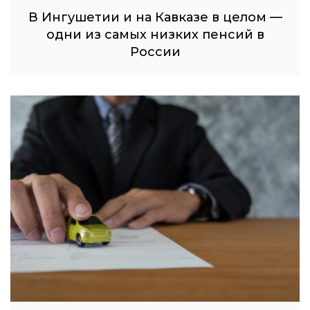
В Ингушетии и на Кавказе в целом —
одни из самых низких пенсий в
России