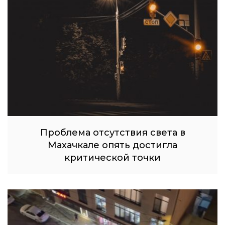
Проблема отсутствия света в
Махачкале опять достигла
критической точки