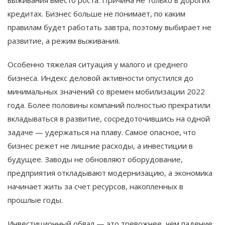
кредитах. Бизнес больше не понимает, по каким
правилам будет работать завтра, поэтому выбирает не
развитие, а режим выживания.
Особенно тяжелая ситуация у малого и среднего
бизнеса. Индекс деловой активности опустился до
минимальных значений со времен мобилизации 2022
года. Более половины компаний полностью прекратили
вкладываться в развитие, сосредоточившись на одной
задаче — удержаться на плаву. Самое опасное, что
бизнес режет не лишние расходы, а инвестиции в
будущее. Заводы не обновляют оборудование,
предприятия откладывают модернизацию, а экономика
начинает жить за счет ресурсов, накопленных в
прошлые годы.
Инвестиционный обвал — это тревожнее, чем падение