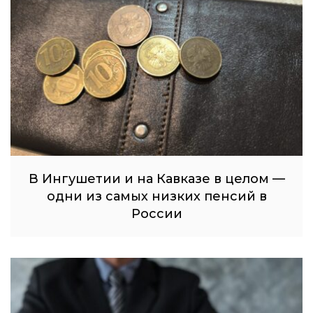
В Ингушетии и на Кавказе в целом —
одни из самых низких пенсий в
России