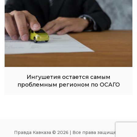
Ингушетия остается самым
проблемным регионом по ОСАГО
Правда Кавказа © 2026 | Все права защищены