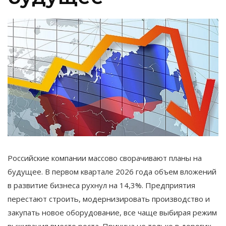
Российские компании массово сворачивают планы на
будущее. В первом квартале 2026 года объем вложений
в развитие бизнеса рухнул на 14,3%. Предприятия
перестают строить, модернизировать производство и
закупать новое оборудование, все чаще выбирая режим
выживания вместо роста. Причина не только в дорогих