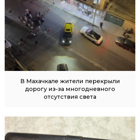
В Махачкале жители перекрыли
дорогу из-за многодневного
отсутствия света