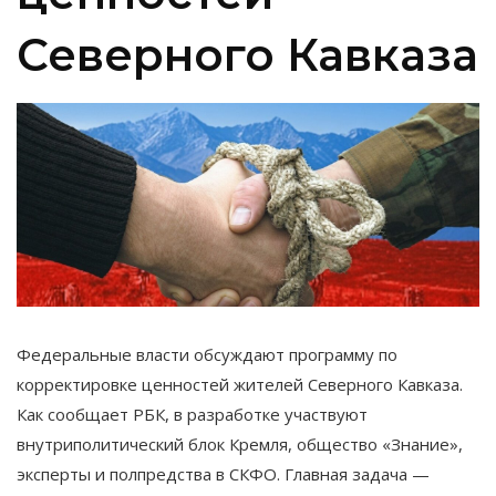
Северного Кавказа
Федеральные власти обсуждают программу по
корректировке ценностей жителей Северного Кавказа.
Как сообщает РБК, в разработке участвуют
внутриполитический блок Кремля, общество «Знание»,
эксперты и полпредства в СКФО. Главная задача —