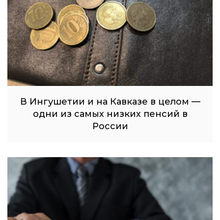
В Ингушетии и на Кавказе в целом —
одни из самых низких пенсий в
России