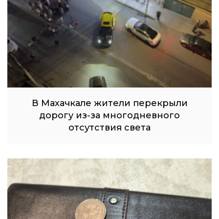
В Махачкале жители перекрыли
дорогу из-за многодневного
отсутствия света