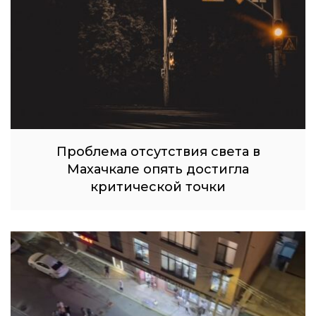
Проблема отсутствия света в
Махачкале опять достигла
критической точки