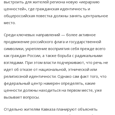
выстроить для жителей региона новую «иерархию
ценностей», где гражданская идентичность и
общероссийская повестка должны занять центральное
место.
Среди ключевых направлений — более активное
продвижение российского флага и государственной
символики, укрепление восприятия себя прежде всего
как граждан России, а также борьба с радикальными
взглядами. При этом власти подчеркивают, что речь не
идет об отказе от национальной, этнической или
религиозной идентичности. Однако сам факт того, что
федеральный центр намерен определять, какие
ценности должны находиться на первом месте, уже
вызывает вопросы.
Отдельно жителям Кавказа планируют объяснять