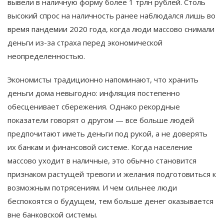
вывели в наличную форму более 1 трлн рублей. Столь
высокий спрос на наличность ранее наблюдался лишь во
время пандемии 2020 года, когда люди массово снимали
деньги из-за страха перед экономической
неопределенностью.
Экономисты традиционно напоминают, что хранить
деньги дома невыгодно: инфляция постепенно
обесценивает сбережения. Однако рекордные
показатели говорят о другом — все больше людей
предпочитают иметь деньги под рукой, а не доверять
их банкам и финансовой системе. Когда население
массово уходит в наличные, это обычно становится
признаком растущей тревоги и желания подготовиться к
возможным потрясениям. И чем сильнее люди
беспокоятся о будущем, тем больше денег оказывается
вне банковской системы.