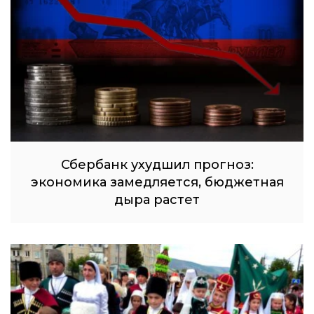
Сбербанк ухудшил прогноз:
экономика замедляется, бюджетная
дыра растет