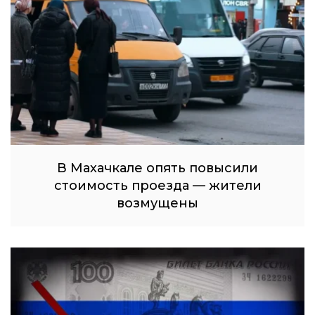
В Махачкале опять повысили
стоимость проезда — жители
возмущены