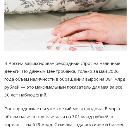
В России зафиксирован рекордный спрос на наличные
деньги. По данным Центробанка, только за май 2026
года объем наличности в обращении вырос на 381 млрд
рублей — это максимальный показатель для мая за все
30 лет наблюдений.
Рост продолжается уже третий месяц подряд. В марте
объем наличных увеличился на 301 млрд рублей, в
апреле — на 679 млрд. С начала года россияне и бизнес