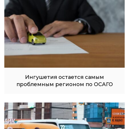
Ингушетия остается самым
проблемным регионом по ОСАГО