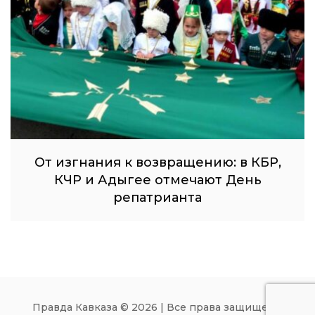
От изгнания к возвращению: в КБР,
КЧР и Адыгее отмечают День
репатрианта
Правда Кавказа © 2026 | Все права защищены