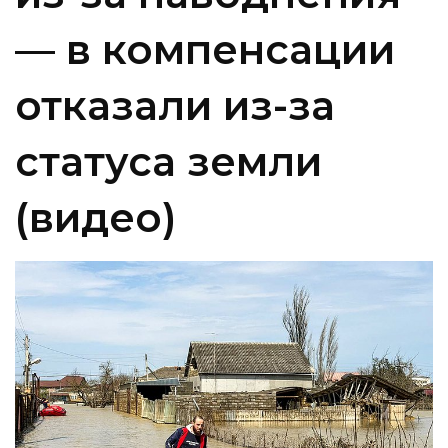
— в компенсации
отказали из-за
статуса земли
(видео)