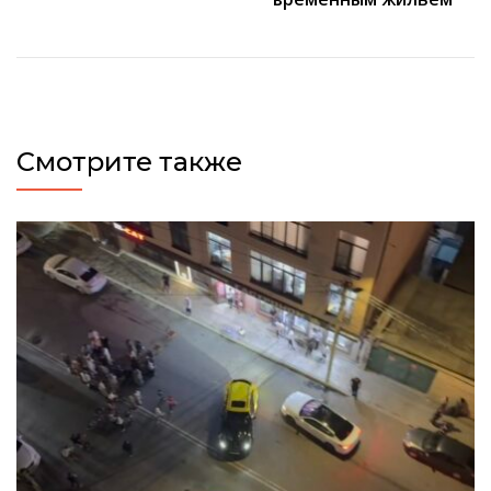
Смотрите также