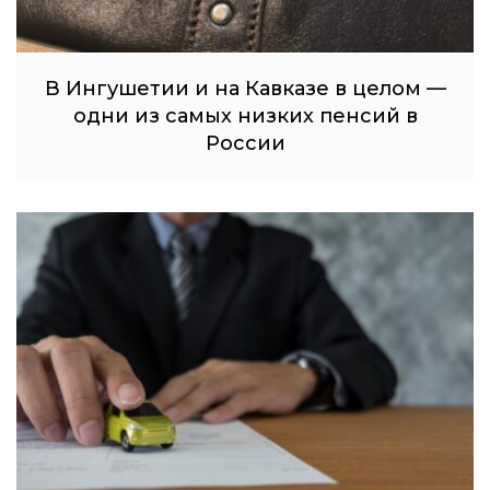
В Ингушетии и на Кавказе в целом —
одни из самых низких пенсий в
России