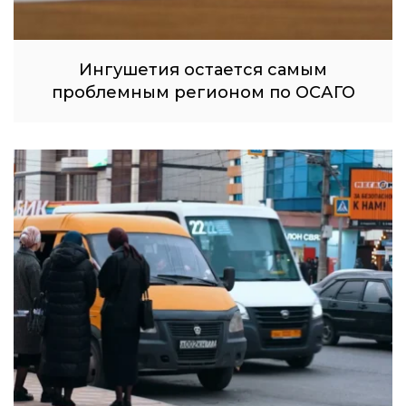
Ингушетия остается самым
проблемным регионом по ОСАГО