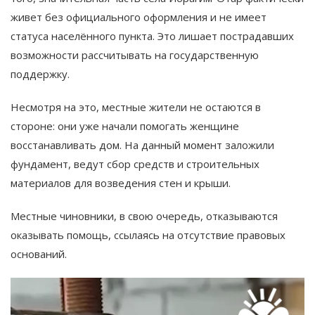
живет без официального оформления и не имеет
статуса населённого пункта. Это лишает пострадавших
возможности рассчитывать на государственную
поддержку.
Несмотря на это, местные жители не остаются в
стороне: они уже начали помогать женщине
восстанавливать дом. На данный момент заложили
фундамент, ведут сбор средств и строительных
материалов для возведения стен и крыши.
Местные чиновники, в свою очередь, отказываются
оказывать помощь, ссылаясь на отсутствие правовых
оснований.