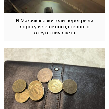
В Махачкале жители перекрыли
дорогу из-за многодневного
отсутствия света