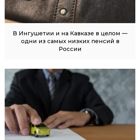
В Ингушетии и на Кавказе в целом —
одни из самых низких пенсий в
России