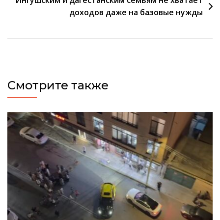
доходов даже на базовые нужды
Смотрите также