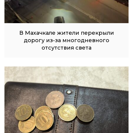
В Махачкале жители перекрыли
дорогу из-за многодневного
отсутствия света