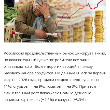
Российский продовольственный рынок фиксирует тихий,
но показательный сдвиг: потребители все чаще
отказываются от более дорогих овощей в пользу
базового набора продуктов. По данным NTech за первый
квартал 2026 года, продажи сладкого перца упали на
11%, огурцов — на 9%, томатов — на 3%. При этом
единственный рост показывают самые дешевые
позиции: картофель (+4,6%) и капуста (+3,3%).