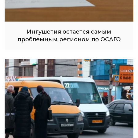
Ингушетия остается самым
проблемным регионом по ОСАГО