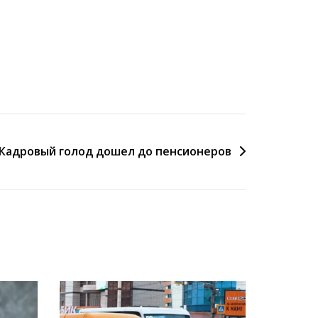
Кадровый голод дошел до пенсионеров