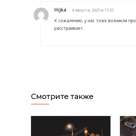
Hijka
4 августа, 2025 в 17:25
К сожалению, у нас тоже возникли пр
расстраивает.
Смотрите также