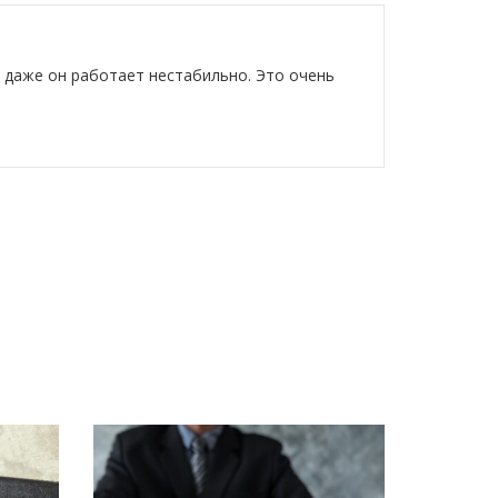
 даже он работает нестабильно. Это очень