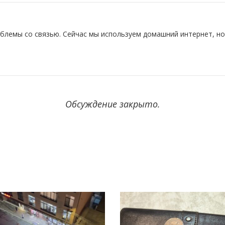
облемы со связью. Сейчас мы используем домашний интернет, но
Обсуждение закрыто.