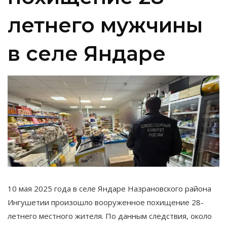
летнего мужчины
в селе Яндаре
10 мая 2025 года в селе Яндаре Назрановского района
Ингушетии произошло вооруженное похищение 28-
летнего местного жителя. По данным следствия, около