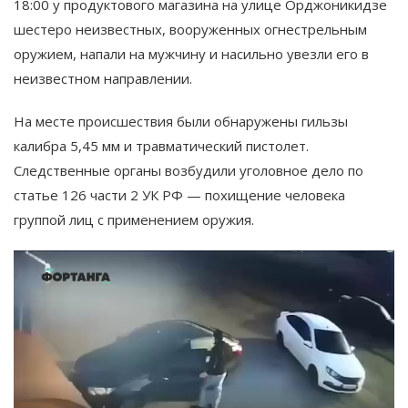
18:00 у продуктового магазина на улице Орджоникидзе
шестеро неизвестных, вооруженных огнестрельным
оружием, напали на мужчину и насильно увезли его в
неизвестном направлении.
На месте происшествия были обнаружены гильзы
калибра 5,45 мм и травматический пистолет.
Следственные органы возбудили уголовное дело по
статье 126 части 2 УК РФ — похищение человека
группой лиц с применением оружия.