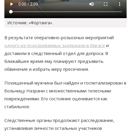
Источник: «Фортанга».
В результате оперативно-розыскных мероприятий
одного из подозреваемых задержали в Магасе
и
доставили в следственный отдел для допроса. В
ближайшее время ему планируют предъявить
обвинение и избрать меру пресечения.
Похищенный мужчина был найден и госпитализирован в
больницу Назрани с множественными телесными
повреждениями. Его состояние оценивается как
стабильное.
Следственные органы продолжают расследование,
устанавливая личности остальных участников