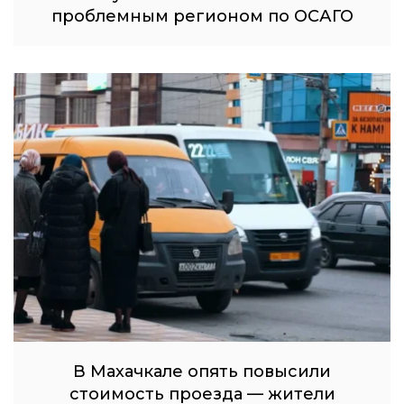
проблемным регионом по ОСАГО
В Махачкале опять повысили
стоимость проезда — жители