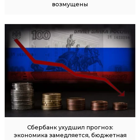
возмущены
Сбербанк ухудшил прогноз:
экономика замедляется, бюджетная