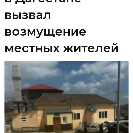
вызвал
возмущение
местных жителей