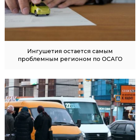
Ингушетия остается самым
проблемным регионом по ОСАГО