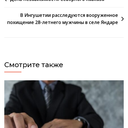
по
В Ингушетии расследуются вооруженное
записям
похищение 28-летнего мужчины в селе Яндаре
Смотрите также