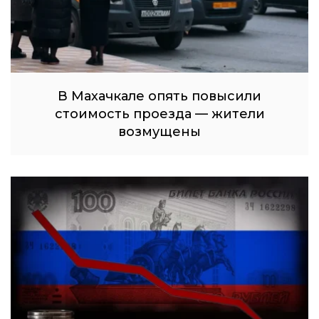
В Махачкале опять повысили
стоимость проезда — жители
возмущены