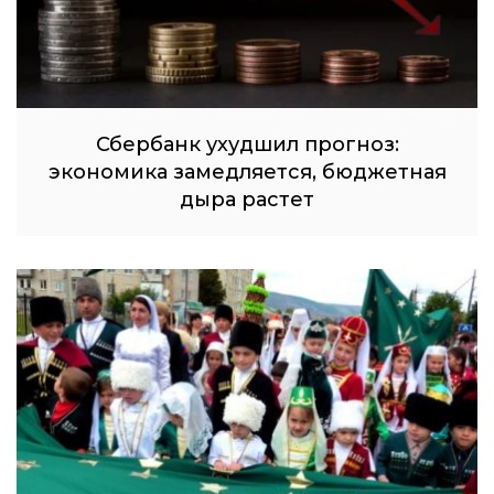
Сбербанк ухудшил прогноз:
экономика замедляется, бюджетная
дыра растет