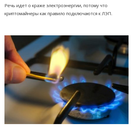
Речь идет о краже электроэнергии, потому что
криптомайнеры как правило подключаются к ЛЭП.