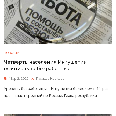
НОВОСТИ
Четверть населения Ингушетии —
официально безработные
Мар 2, 2025
Правда Кавказа
Уровень безработицы в Ингушетии более чем в 11 раз
превышает средний по России. Глава республики