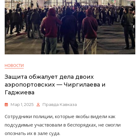
НОВОСТИ
Защита обжалует дела двоих
аэропортовских — Чиргилаева и
Гаджиева
Мар 1, 2025
Правда Кавказа
Сотрудники полиции, которые якобы видели как
подсудимые участвовали в беспорядках, не смогли
опознать их в зале суда.