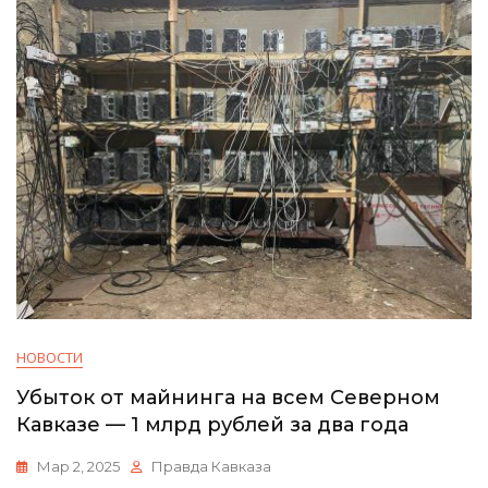
НОВОСТИ
Убыток от майнинга на всем Северном
Кавказе — 1 млрд рублей за два года
Мар 2, 2025
Правда Кавказа