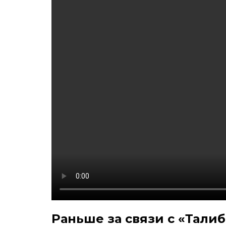
Раньше за связи с «Тали