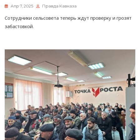
Апр 7, 2025
Правда Кавказа
Сотрудники сельсовета теперь ждут проверку и грозят
забастовкой.