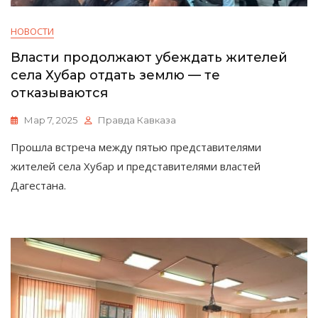
НОВОСТИ
Власти продолжают убеждать жителей
села Хубар отдать землю — те
отказываются
Мар 7, 2025
Правда Кавказа
Прошла встреча между пятью представителями
жителей села Хубар и представителями властей
Дагестана.