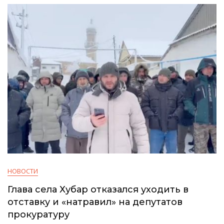
НОВОСТИ
Глава села Хубар отказался уходить в
отставку и «натравил» на депутатов
прокуратуру