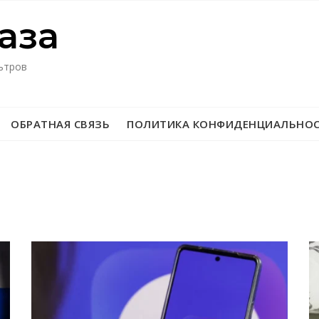
азa
ьтров
ОБРАТНАЯ СВЯЗЬ
ПОЛИТИКА КОНФИДЕНЦИАЛЬНО