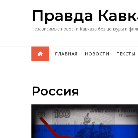
Перейти
Правда Кавк
к
содержимому
Независимые новости Кавказа без цензуры и фил
ГЛАВНАЯ
НОВОСТИ
ТЕКСТЫ
Россия