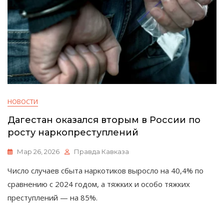
НОВОСТИ
Дагестан оказался вторым в России по
росту наркопреступлений
Мар 26, 2026
Правда Кавказа
Число случаев сбыта наркотиков выросло на 40,4% по
сравнению с 2024 годом, а тяжких и особо тяжких
преступлений — на 85%.