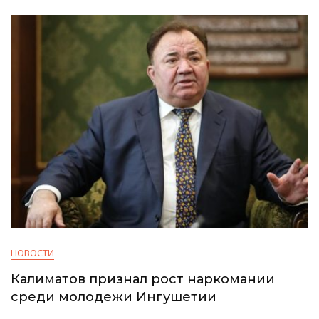
НОВОСТИ
Калиматов признал рост наркомании
среди молодежи Ингушетии