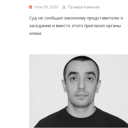
Ноя 29, 2025
Правда Кавказа
Суд не сообщил законному представителю о
заседании и вместо этого пригласил органы
опеки.