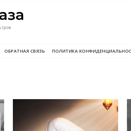
азa
ьтров
ОБРАТНАЯ СВЯЗЬ
ПОЛИТИКА КОНФИДЕНЦИАЛЬНО