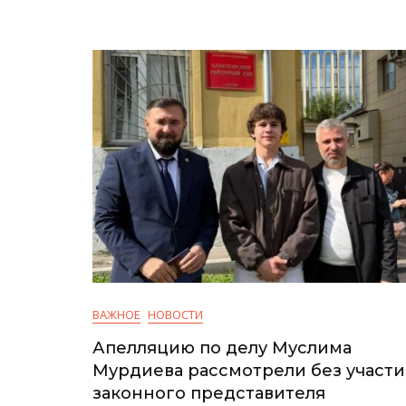
ВАЖНОЕ
НОВОСТИ
Апелляцию по делу Муслима
Мурдиева рассмотрели без участи
законного представителя