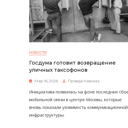
НОВОСТИ
Госдума готовит возвращение
уличных таксофонов
Мар 16, 2026
Правда Кавказа
Инициатива появилась на фоне последних сбо
мобильной связи в центре Москвы, которые
вновь показали уязвимость коммуникационной
инфраструктуры.