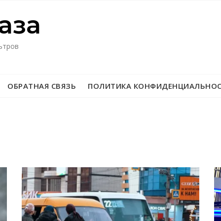
азa
ьтров
ОБРАТНАЯ СВЯЗЬ
ПОЛИТИКА КОНФИДЕНЦИАЛЬНО