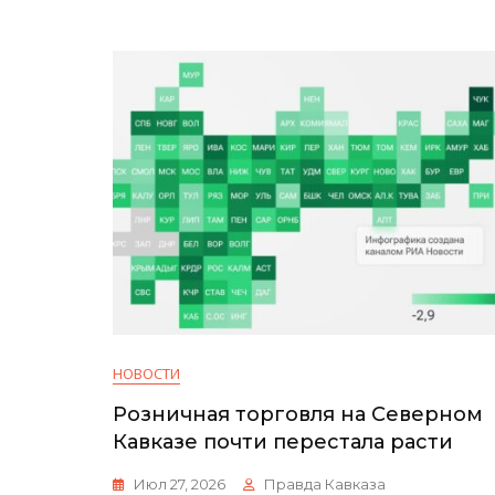
НОВОСТИ
Розничная торговля на Северном
Кавказе почти перестала расти
Июл 27, 2026
Правда Кавказа