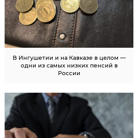
В Ингушетии и на Кавказе в целом —
одни из самых низких пенсий в
России