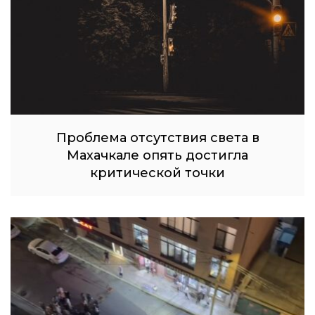
Проблема отсутствия света в
Махачкале опять достигла
критической точки