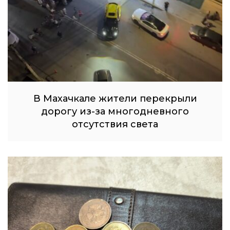
В Махачкале жители перекрыли
дорогу из-за многодневного
отсутствия света