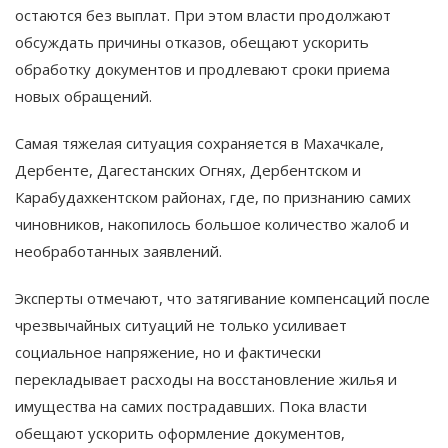
остаются без выплат. При этом власти продолжают
обсуждать причины отказов, обещают ускорить
обработку документов и продлевают сроки приема
новых обращений.
Самая тяжелая ситуация сохраняется в Махачкале,
Дербенте, Дагестанских Огнях, Дербентском и
Карабудахкентском районах, где, по признанию самих
чиновников, накопилось большое количество жалоб и
необработанных заявлений.
Эксперты отмечают, что затягивание компенсаций после
чрезвычайных ситуаций не только усиливает
социальное напряжение, но и фактически
перекладывает расходы на восстановление жилья и
имущества на самих пострадавших. Пока власти
обещают ускорить оформление документов,