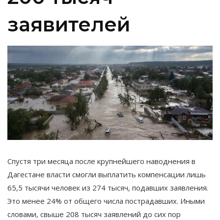
заявителей
Спустя три месяца после крупнейшего наводнения в
Дагестане власти смогли выплатить компенсации лишь
65,5 тысячи человек из 274 тысяч, подавших заявления.
Это менее 24% от общего числа пострадавших. Иными
словами, свыше 208 тысяч заявлений до сих пор