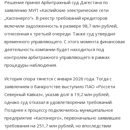
Решение принял Арбитражный суд Дагестана по
заявлению МУП «Каспийские электрические сети
„Каспэнерго“». В реестр требований кредиторов
включили задолженность в размере 98,7 млн рублей,
отнесенная к третьей очереди. Также суд утвердил
временного управляющего. С этого момента финансовая
деятельность компании будет находиться под
контролем арбитражного управляющего в рамках
процедуры наблюдения.
История спора тянется с января 2026 года. Тогда с
заявлением о банкротстве выступило ПАО «Россети
Северный Кавказ», указав долг в 19,2 млн рублей,
однако суд отказал в удовлетворении требований.
Позднее к процессу подключилось муниципальное
предприятие «Каспэнерго», первоначально заявившее
требования на 251,7 млн рублей, но впоследствии