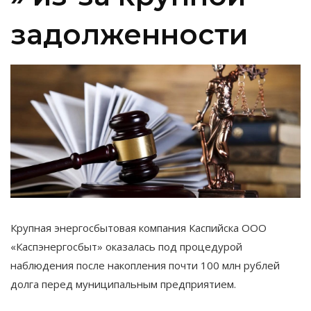
задолженности
Крупная энергосбытовая компания Каспийска ООО
«Каспэнергосбыт» оказалась под процедурой
наблюдения после накопления почти 100 млн рублей
долга перед муниципальным предприятием.