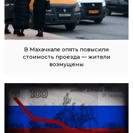
В Махачкале опять повысили
стоимость проезда — жители
возмущены