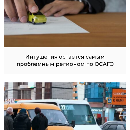
Ингушетия остается самым
проблемным регионом по ОСАГО