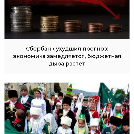
Сбербанк ухудшил прогноз:
экономика замедляется, бюджетная
дыра растет