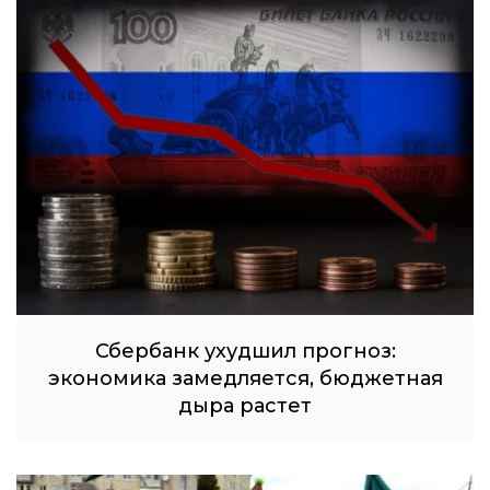
Сбербанк ухудшил прогноз:
экономика замедляется, бюджетная
дыра растет