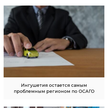
Ингушетия остается самым
проблемным регионом по ОСАГО