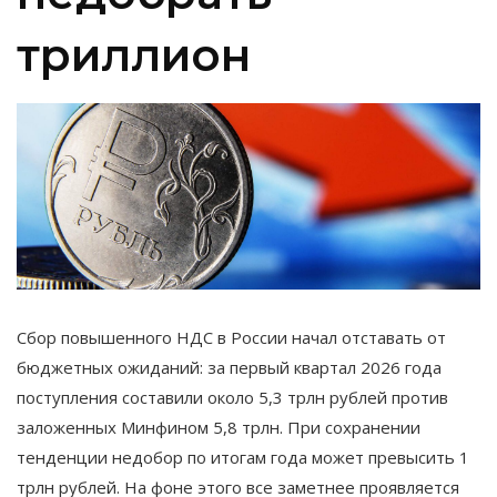
триллион
Сбор повышенного НДС в России начал отставать от
бюджетных ожиданий: за первый квартал 2026 года
поступления составили около 5,3 трлн рублей против
заложенных Минфином 5,8 трлн. При сохранении
тенденции недобор по итогам года может превысить 1
трлн рублей. На фоне этого все заметнее проявляется