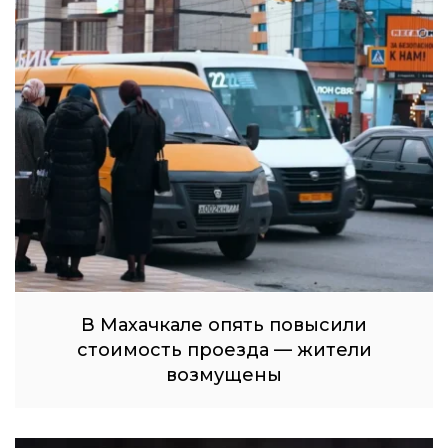
В Махачкале опять повысили
стоимость проезда — жители
возмущены