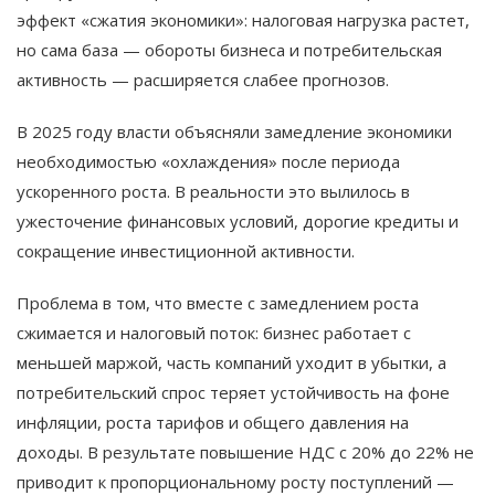
эффект «сжатия экономики»: налоговая нагрузка растет,
но сама база — обороты бизнеса и потребительская
активность — расширяется слабее прогнозов.
В 2025 году власти объясняли замедление экономики
необходимостью «охлаждения» после периода
ускоренного роста. В реальности это вылилось в
ужесточение финансовых условий, дорогие кредиты и
сокращение инвестиционной активности.
Проблема в том, что вместе с замедлением роста
сжимается и налоговый поток: бизнес работает с
меньшей маржой, часть компаний уходит в убытки, а
потребительский спрос теряет устойчивость на фоне
инфляции, роста тарифов и общего давления на
доходы. В результате повышение НДС с 20% до 22% не
приводит к пропорциональному росту поступлений —