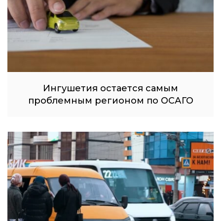
Ингушетия остается самым
проблемным регионом по ОСАГО