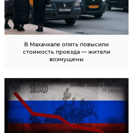
В Махачкале опять повысили
стоимость проезда — жители
возмущены