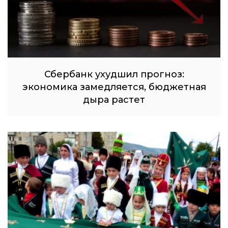
Сбербанк ухудшил прогноз:
экономика замедляется, бюджетная
дыра растет