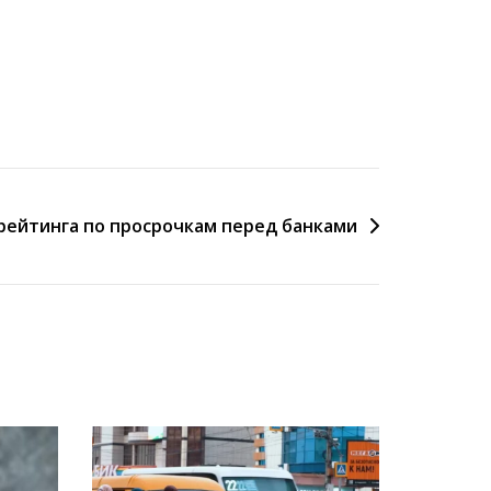
 рейтинга по просрочкам перед банками