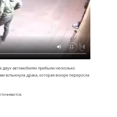
а двух автомобилях прибыли несколько
ми вспыхнула драка, которая вскоре переросла
уточняются.