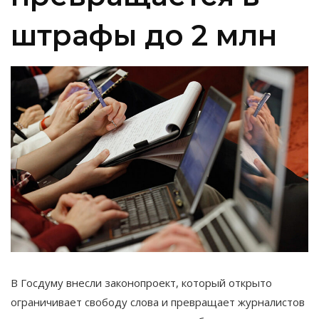
штрафы до 2 млн
В Госдуму внесли законопроект, который открыто
ограничивает свободу слова и превращает журналистов