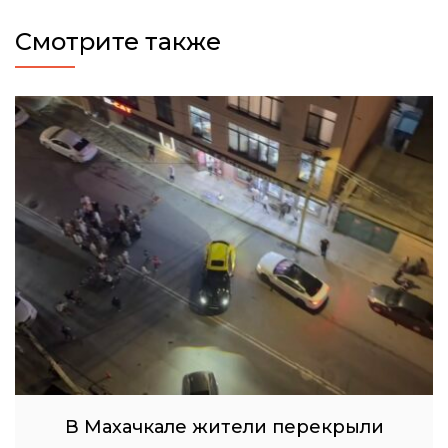
Смотрите также
В Махачкале жители перекрыли