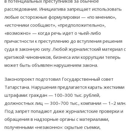
в потенциальных преступников за обычное
расследование. Инициатива запрещает использовать
любые осторожные формулировки — «по мнению»,
«источники сообщают», «предположительно»,
«возможно» — когда речь идет о чьей-либо
причастности к преступлению до вступления решения
суда в законную силу. Любой журналистский материал с
критикой чиновников, бизнеса или коррупции теперь
может быть объявлен нарушением закона.
Законопроект подготовил Государственный совет
Татарстана. Нарушения предлагается карать жесткими
штрафами: граждан — 100–300 тыс. рублей,
должностных лиц — 300–700 тыс., компании — 1–2 млн.
Под запрет попадают даже журналистские проверки и
обращения в надзорные органы с материалами,
полученными «незаконно»: скрытые съемки,