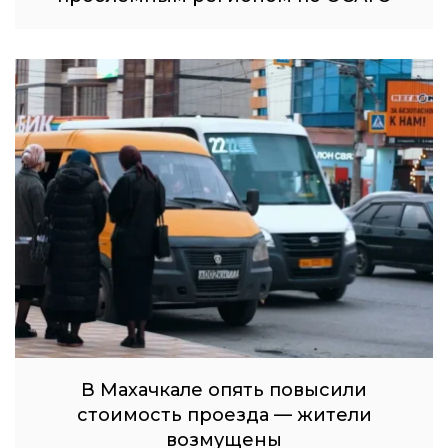
В Махачкале опять повысили
стоимость проезда — жители
возмущены