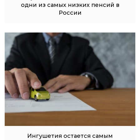
одни из самых низких пенсий в
России
Ингушетия остается самым