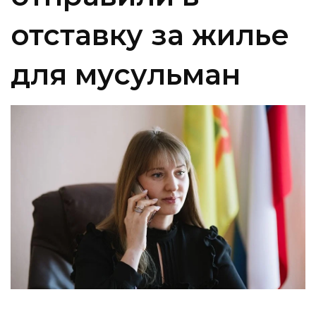
отставку за жилье
для мусульман