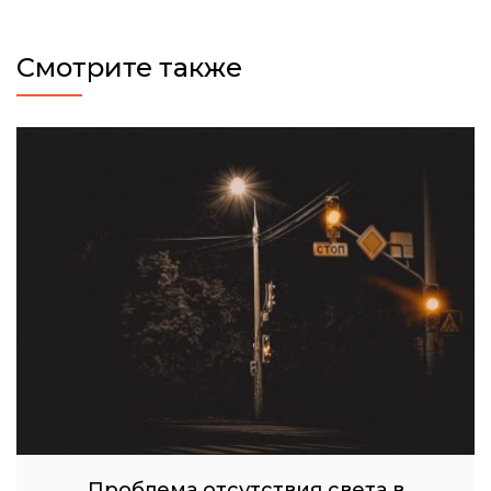
Смотрите также
Проблема отсутствия света в