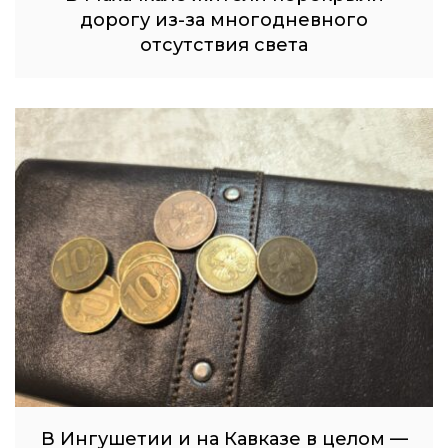
дорогу из-за многодневного
отсутствия света
В Ингушетии и на Кавказе в целом —