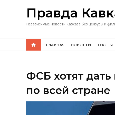
Перейти
Правда Кавк
к
содержимому
Независимые новости Кавказа без цензуры и фил
ГЛАВНАЯ
НОВОСТИ
ТЕКСТЫ
ФСБ хотят дать 
по всей стране