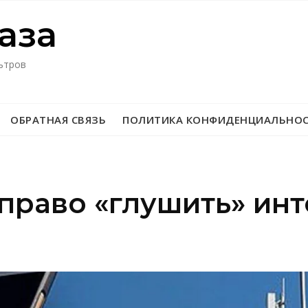
азa
ьтров
ОБРАТНАЯ СВЯЗЬ
ПОЛИТИКА КОНФИДЕНЦИАЛЬНО
право «глушить» инт