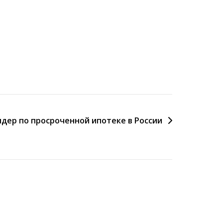
дер по просроченной ипотеке в России