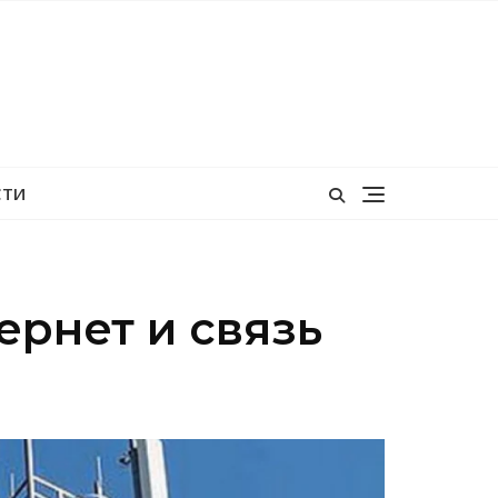
СТИ
ернет и связь