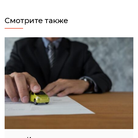
Смотрите также