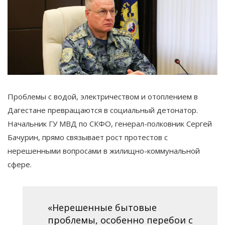
Проблемы с водой, электричеством и отоплением в
Дагестане превращаются в социальный детонатор.
Начальник ГУ МВД по СКФО, генерал-полковник Сергей
Бачурин, прямо связывает рост протестов с
нерешенными вопросами в жилищно-коммунальной
сфере.
«Нерешенные бытовые
проблемы, особенно перебои с