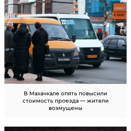
В Махачкале опять повысили
стоимость проезда — жители
возмущены