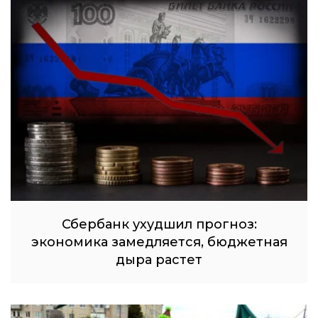
Сбербанк ухудшил прогноз:
экономика замедляется, бюджетная
дыра растет