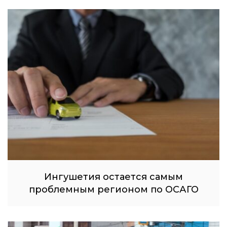
Ингушетия остается самым
проблемным регионом по ОСАГО