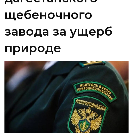
щебеночного
завода за ущерб
природе