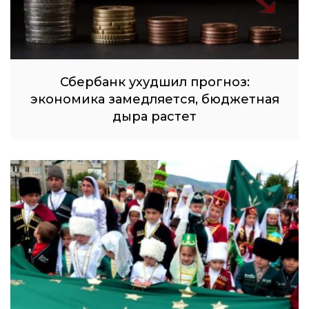
Сбербанк ухудшил прогноз:
экономика замедляется, бюджетная
дыра растет