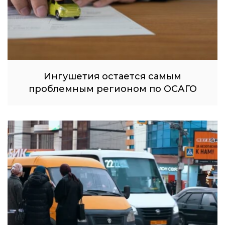
Ингушетия остается самым
проблемным регионом по ОСАГО