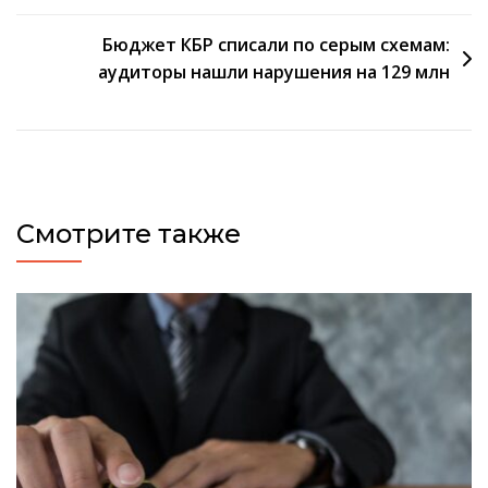
записям
Бюджет КБР списали по серым схемам:
аудиторы нашли нарушения на 129 млн
Смотрите также