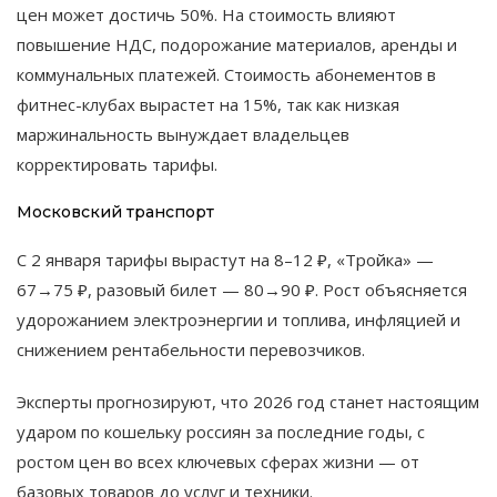
цен может достичь 50%. На стоимость влияют
повышение НДС, подорожание материалов, аренды и
коммунальных платежей. Стоимость абонементов в
фитнес-клубах вырастет на 15%, так как низкая
маржинальность вынуждает владельцев
корректировать тарифы.
Московский транспорт
С 2 января тарифы вырастут на 8–12 ₽, «Тройка» —
67→75 ₽, разовый билет — 80→90 ₽. Рост объясняется
удорожанием электроэнергии и топлива, инфляцией и
снижением рентабельности перевозчиков.
Эксперты прогнозируют, что 2026 год станет настоящим
ударом по кошельку россиян за последние годы, с
ростом цен во всех ключевых сферах жизни — от
базовых товаров до услуг и техники.