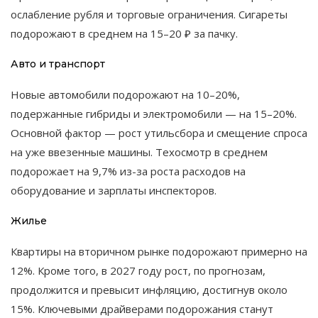
ослабление рубля и торговые ограничения. Сигареты
подорожают в среднем на 15–20 ₽ за пачку.
Авто и транспорт
Новые автомобили подорожают на 10–20%,
подержанные гибриды и электромобили — на 15–20%.
Основной фактор — рост утильсбора и смещение спроса
на уже ввезенные машины. Техосмотр в среднем
подорожает на 9,7% из-за роста расходов на
оборудование и зарплаты инспекторов.
Жилье
Квартиры на вторичном рынке подорожают примерно на
12%. Кроме того, в 2027 году рост, по прогнозам,
продолжится и превысит инфляцию, достигнув около
15%. Ключевыми драйверами подорожания станут