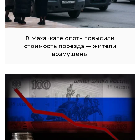
В Махачкале опять повысили
стоимость проезда — жители
возмущены