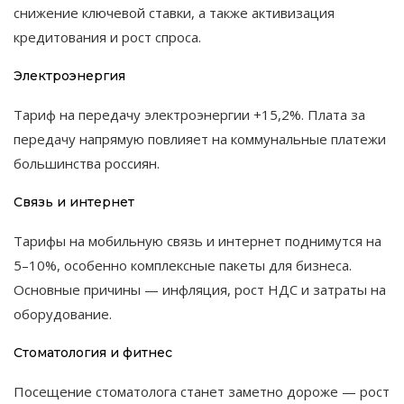
снижение ключевой ставки, а также активизация
кредитования и рост спроса.
Электроэнергия
Тариф на передачу электроэнергии +15,2%. Плата за
передачу напрямую повлияет на коммунальные платежи
большинства россиян.
Связь и интернет
Тарифы на мобильную связь и интернет поднимутся на
5–10%, особенно комплексные пакеты для бизнеса.
Основные причины — инфляция, рост НДС и затраты на
оборудование.
Стоматология и фитнес
Посещение стоматолога станет заметно дороже — рост