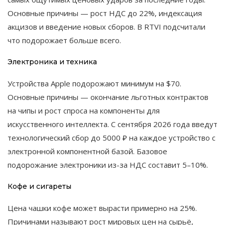
Основные причины — рост НДС до 22%, индексация
акцизов и введение новых сборов. В RTVI подсчитали
что подорожает больше всего.
Электроника и техника
Устройства Apple подорожают минимум на $70.
Основные причины — окончание льготных контрактов
на чипы и рост спроса на компоненты для
искусственного интеллекта. С сентября 2026 года введут
технологический сбор до 5000 ₽ на каждое устройство с
электронной компонентной базой. Базовое
подорожание электроники из-за НДС составит 5–10%.
Кофе и сигареты
Цена чашки кофе может вырасти примерно на 25%.
Причинами называют рост мировых цен на сырьё,