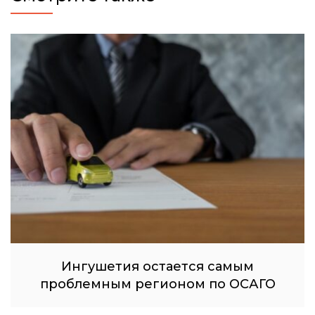
Ингушетия остается самым
проблемным регионом по ОСАГО