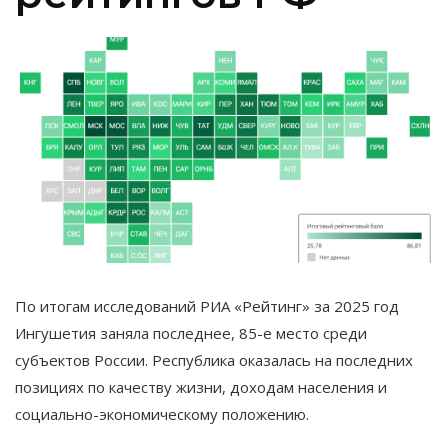
По итогам исследований РИА «Рейтинг» за 2025 год
Ингушетия заняла последнее, 85-е место среди
субъектов России. Республика оказалась на последних
позициях по качеству жизни, доходам населения и
социально-экономическому положению.