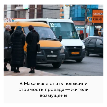
В Махачкале опять повысили
стоимость проезда — жители
возмущены