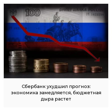
Сбербанк ухудшил прогноз:
экономика замедляется, бюджетная
дыра растет