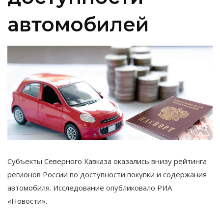
автомобилей
Субъекты Северного Кавказа оказались внизу рейтинга
регионов России по доступности покупки и содержания
автомобиля. Исследование опубликовало РИА
«Новости».