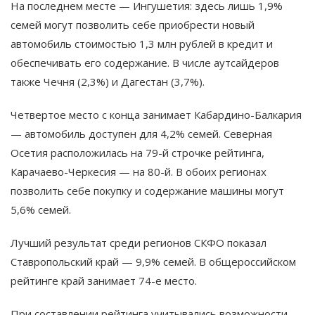
На последнем месте — Ингушетия: здесь лишь 1,9%
семей могут позволить себе приобрести новый
автомобиль стоимостью 1,3 млн рублей в кредит и
обеспечивать его содержание. В числе аутсайдеров
также Чечня (2,3%) и Дагестан (3,7%).
Четвертое место с конца занимает Кабардино-Балкария
— автомобиль доступен для 4,2% семей. Северная
Осетия расположилась на 79-й строчке рейтинга,
Карачаево-Черкесия — на 80-й. В обоих регионах
позволить себе покупку и содержание машины могут
5,6% семей.
Лучший результат среди регионов СКФО показал
Ставропольский край — 9,9% семей. В общероссийском
рейтинге край занимает 74-е место.
При составлении рейтинга учитывались возможности