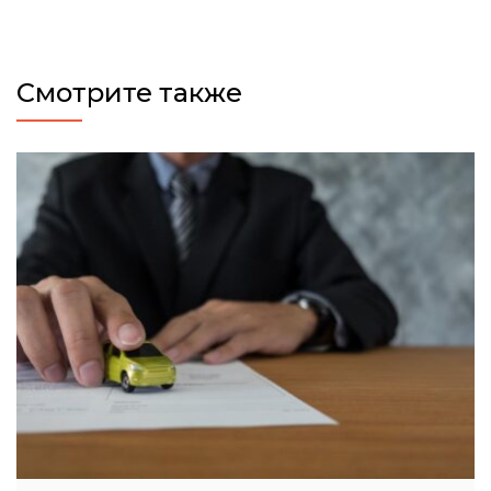
Смотрите также