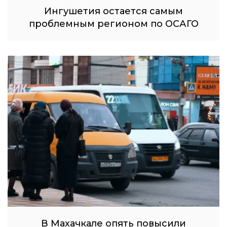
Ингушетия остается самым
проблемным регионом по ОСАГО
В Махачкале опять повысили