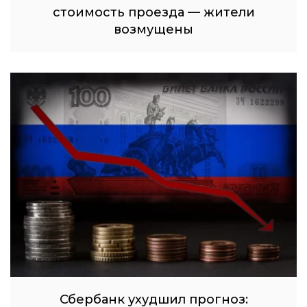
стоимость проезда — жители
возмущены
Сбербанк ухудшил прогноз: