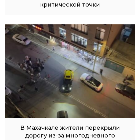
критической точки
В Махачкале жители перекрыли
дорогу из-за многодневного