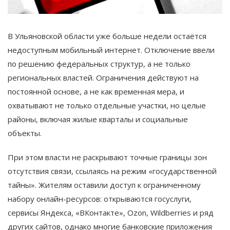
В Ульяновской области уже больше недели остаётся
недоступным мобильный интернет. Отключение ввели
по решению федеральных структур, а не только
региональных властей. Ограничения действуют на
постоянной основе, а не как временная мера, и
охватывают не только отдельные участки, но целые
районы, включая жилые кварталы и социальные
объекты.
При этом власти не раскрывают точные границы зон
отсутствия связи, ссылаясь на режим «государственной
тайны». Жителям оставили доступ к ограниченному
набору онлайн-ресурсов: открываются госуслуги,
сервисы Яндекса, «ВКонтакте», Ozon, Wildberries и ряд
других сайтов, однако многие банковские приложения