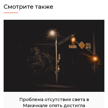
Смотрите также
Проблема отсутствия света в
Махачкале опять достигла