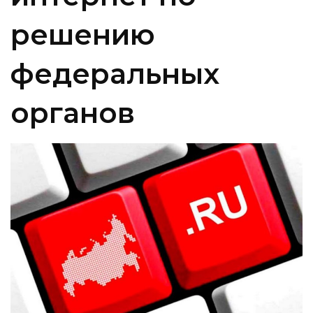
решению
федеральных
органов