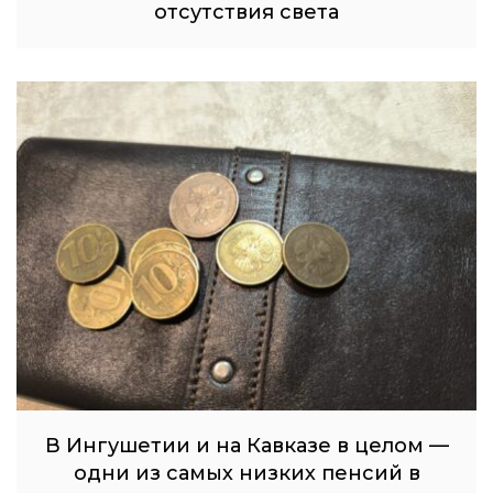
отсутствия света
В Ингушетии и на Кавказе в целом —
одни из самых низких пенсий в