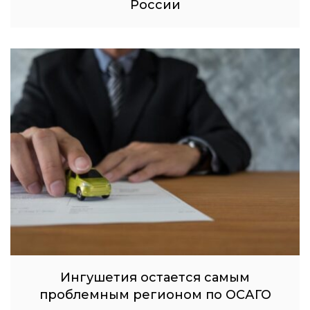
России
Ингушетия остается самым
проблемным регионом по ОСАГО