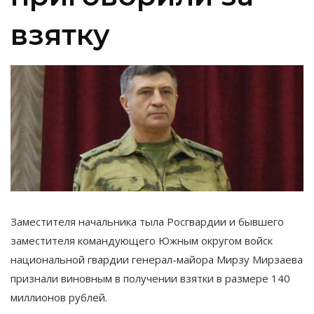
взятку
Заместителя начальника тыла Росгвардии и бывшего
заместителя командующего Южным округом войск
национальной гвардии генерал-майора Мирзу Мирзаева
признали виновным в получении взятки в размере 140
миллионов рублей.