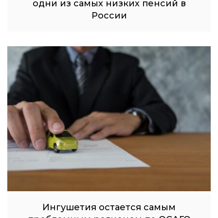
одни из самых низких пенсий в
России
Ингушетия остается самым