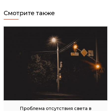
Смотрите также
Проблема отсутствия света в