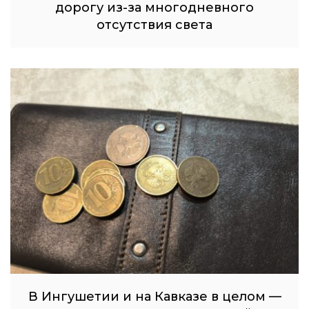
дорогу из-за многодневного
отсутствия света
В Ингушетии и на Кавказе в целом —