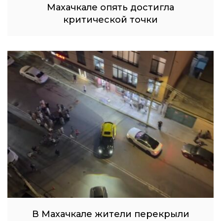
Махачкале опять достигла
критической точки
В Махачкале жители перекрыли