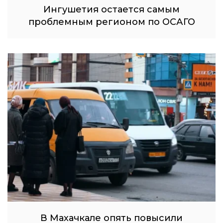
Ингушетия остается самым
проблемным регионом по ОСАГО
В Махачкале опять повысили