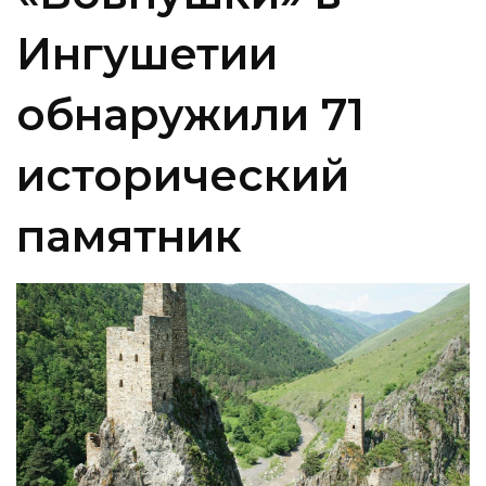
Ингушетии
обнаружили 71
исторический
памятник