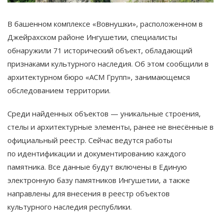
В башенном комплексе «Вовнушки», расположенном в
Джейрахском районе Ингушетии, специалисты
обнаружили 71 исторический объект, обладающий
признаками культурного наследия. Об этом сообщили в
архитектурном бюро «АСМ Групп», занимающемся
обследованием территории.
Среди найденных объектов — уникальные строения,
стелы и архитектурные элементы, ранее не внесённые в
официальный реестр. Сейчас ведутся работы
по идентификации и документированию каждого
памятника. Все данные будут включены в Единую
электронную базу памятников Ингушетии, а также
направлены для внесения в реестр объектов
культурного наследия республики.