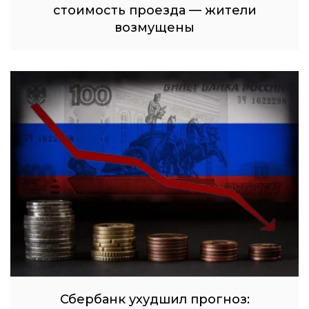
стоимость проезда — жители
возмущены
Сбербанк ухудшил прогноз: