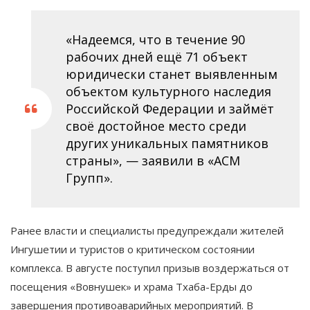
«Надеемся, что в течение 90
рабочих дней ещё 71 объект
юридически станет выявленным
объектом культурного наследия
Российской Федерации и займёт
своё достойное место среди
других уникальных памятников
страны», — заявили в «АСМ
Групп».
Ранее власти и специалисты предупреждали жителей
Ингушетии и туристов о критическом состоянии
комплекса. В августе поступил призыв воздержаться от
посещения «Вовнушек» и храма Тхаба-Ерды до
завершения противоаварийных мероприятий. В