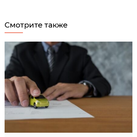
Смотрите также