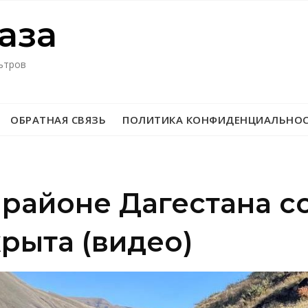
азa
ьтров
ОБРАТНАЯ СВЯЗЬ
ПОЛИТИКА КОНФИДЕНЦИАЛЬНО
районе Дагестана с
рыта (видео)